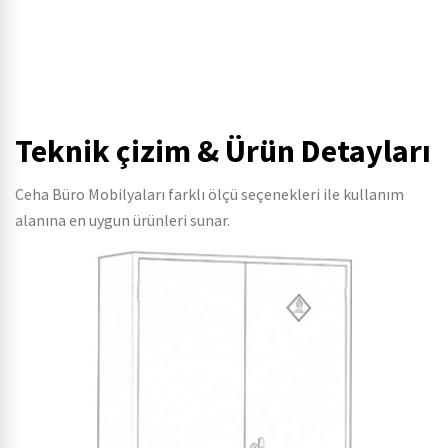
Teknik çizim & Ürün Detayları
Ceha Büro Mobilyaları farklı ölçü seçenekleri ile kullanım
alanına en uygun ürünleri sunar.