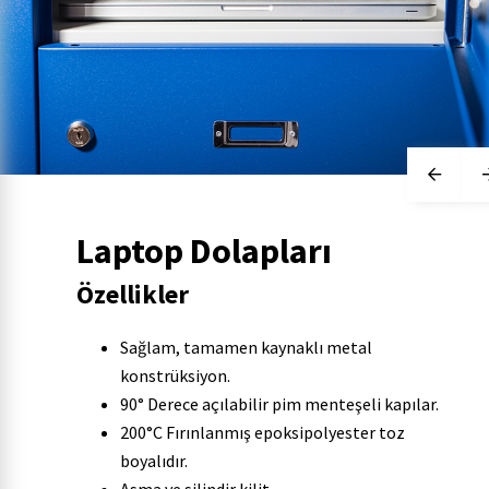
Laptop Dolapları
Özellikler
Sağlam, tamamen kaynaklı metal
konstrüksiyon.
90° Derece açılabilir pim menteşeli kapılar.
200°C Fırınlanmış epoksipolyester toz
boyalıdır.