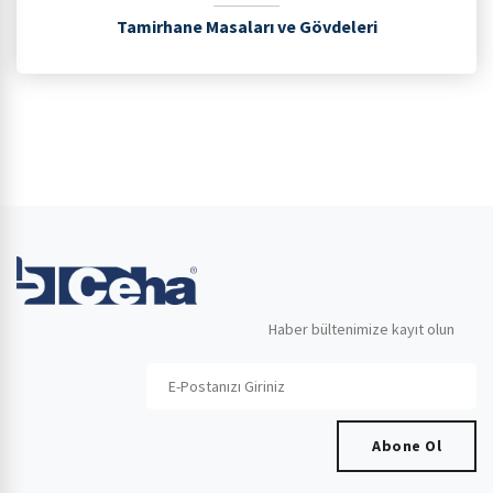
Tamirhane Masaları ve Gövdeleri
Haber bültenimize kayıt olun
Abone Ol