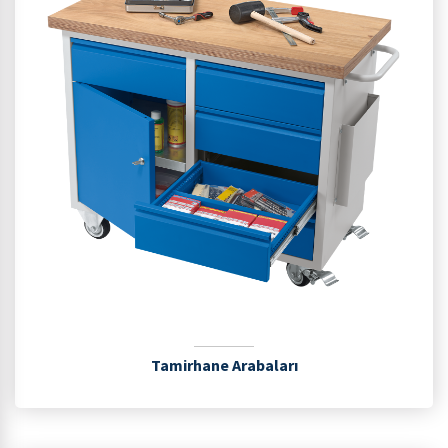
Tamirhane Arabaları