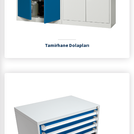
Tamirhane Dolapları