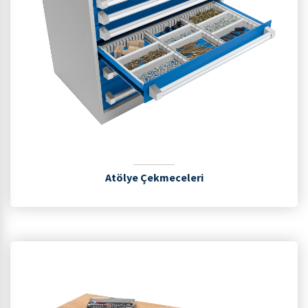
Atölye Çekmeceleri