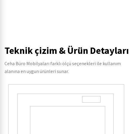
Teknik çizim & Ürün Detayları
Ceha Büro Mobilyaları farklı ölçü seçenekleri ile kullanım
alanına en uygun ürünleri sunar.