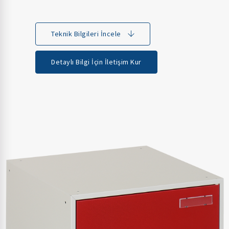
Teknik Bilgileri İncele
Detaylı Bilgi İçin İletişim Kur