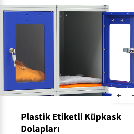
Plastik Etiketli Küpkask
Dolapları