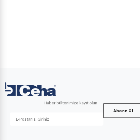
Haber bültenimize kayıt olun
Abone Ol