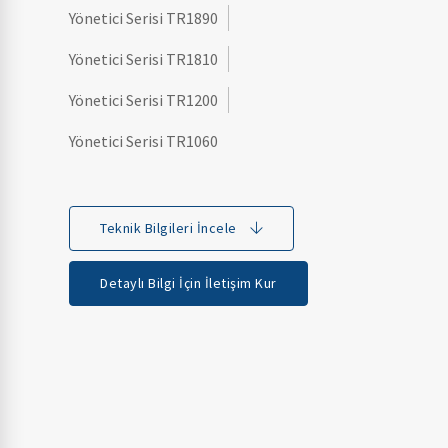
Yönetici Serisi TR1890
Yönetici Serisi TR1810
Yönetici Serisi TR1200
Yönetici Serisi TR1060
Teknik Bilgileri İncele
Detaylı Bilgi İçin İletişim Kur