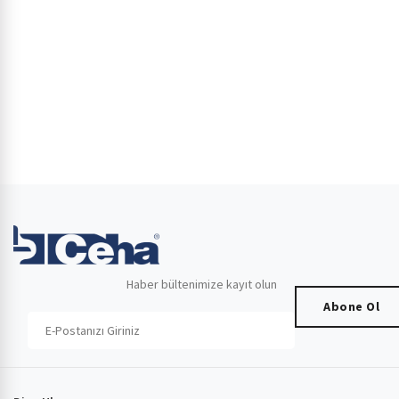
Haber bültenimize kayıt olun
Abone Ol