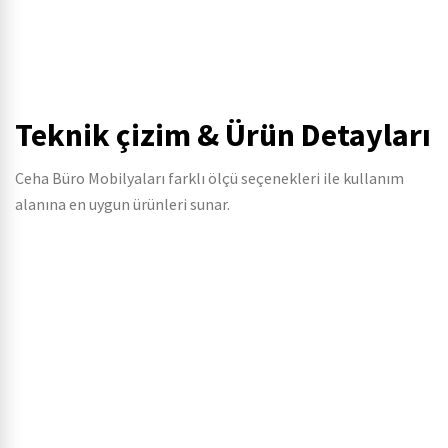
Teknik çizim & Ürün Detayları
Ceha Büro Mobilyaları farklı ölçü seçenekleri ile kullanım
alanına en uygun ürünleri sunar.