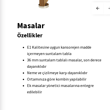
Masalar
Özellikler
E1 Kalitesine uygun kansorejen madde
içermeyen suntalam tabla
36 mm suntalam tablalı masalar, son derece
dayanıklıdır
Neme ve çizilmeye karşı dayanıklıdır
Ortamınıza göre kombin yapılabilir
Ek masalar yönetici masalarına entegre
edilebilir